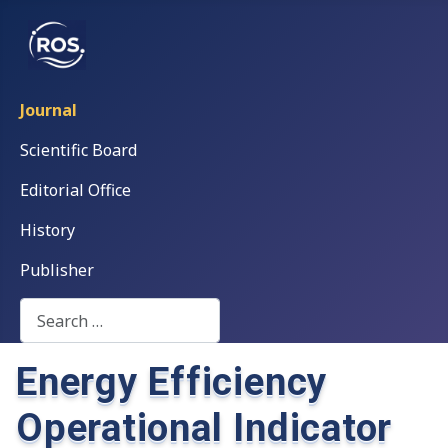
Journal
Scientific Board
Editorial Office
History
Publisher
Search
Energy Efficiency
Operational Indicator