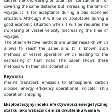
causes the decreasing of total fuel consumption for
covering the same distance but increasing the time of
voyage. It is for acceptance during a bad economic
situation. Although it will be no acceptable during a
good economic situation when it will be required the
increasing of vessel velocity (decreasing the time of
voyage).
The other effective methods are under research which
allows to reach the same aim. It is known such
methods of vessel operation which leading to the
decreasing of that index. The paper shows these
methods with their characteristics.
Keywords
marine transport, emission to atmosphere, carbon
dioxide, energy efficiency operational indicator, ship
operation, shipping
Eksploatacyjny indeks efektywności energetycznej
statku jako wskaźnik emisji dwutlenku węgla w