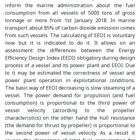
inform the marine administration about the fuel
consumption from all vessels of 5000 tons of gross
tonnage or more from 1st January 2018. In marine
transport about 85% of carbon dioxide emission comes
from such vessels. The calculating of EEOI is voluntary
now but it is indicated to do it. It allows on an
assessment the differences between the Energy
Efficiency Design Index (EEDI) obligatory during design
process of a vessel and its power plant and EEOI. Due
to it may be estimated the correctness of vessel and
power plant operation in exploitational conditions.
The basic way of EEOI decreasing is slow steaming of a
vessel. The power demand for propulsion (and fuel
consumption) is proportional to the third power of
vessel velocity (according to the propeller
characteristics) on the other hand the hull resistance
(the demand for thrust by propeller) is proportional to
the second power of vessel velocity. As a result it